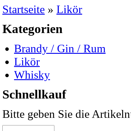
Startseite
»
Likör
Kategorien
Brandy / Gin / Rum
Likör
Whisky
Schnellkauf
Bitte geben Sie die Artike