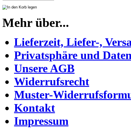
Mehr über...
Lieferzeit, Liefer-, Ver
Privatsphäre und Daten
Unsere AGB
Widerrufsrecht
Muster-Widerrufsformu
Kontakt
Impressum