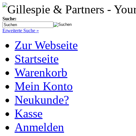
Suche:
Erweiterte Suche »
Zur Webseite
Startseite
Warenkorb
Mein Konto
Neukunde?
Kasse
Anmelden