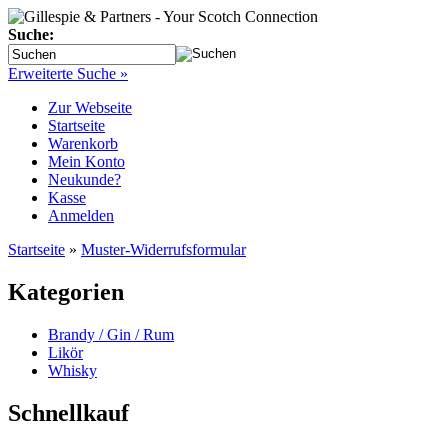
Suche:
Erweiterte Suche »
Zur Webseite
Startseite
Warenkorb
Mein Konto
Neukunde?
Kasse
Anmelden
Startseite
»
Muster-Widerrufsformular
Kategorien
Brandy / Gin / Rum
Likör
Whisky
Schnellkauf