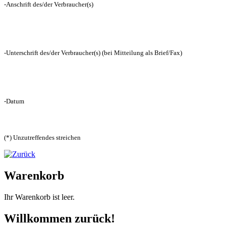
-Anschrift des/der Verbraucher(s)
-Unterschrift des/der Verbraucher(s) (bei Mitteilung als Brief/Fax)
-Datum
(*) Unzutreffendes streichen
Warenkorb
Ihr Warenkorb ist leer.
Willkommen zurück!