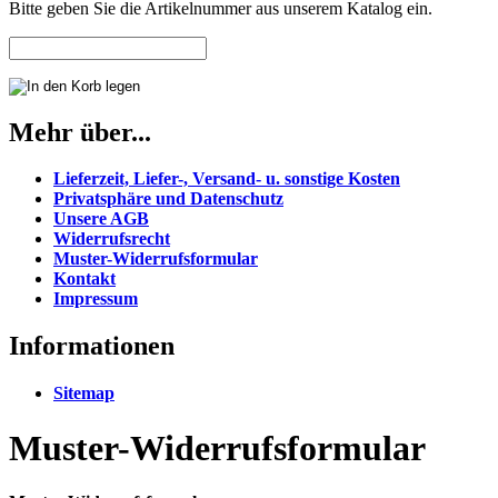
Bitte geben Sie die Artikelnummer aus unserem Katalog ein.
Mehr über...
Lieferzeit, Liefer-, Versand- u. sonstige Kosten
Privatsphäre und Datenschutz
Unsere AGB
Widerrufsrecht
Muster-Widerrufsformular
Kontakt
Impressum
Informationen
Sitemap
Muster-Widerrufsformular