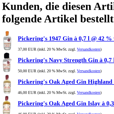
Kunden, die diesen Arti
folgende Artikel bestellt
Pickering's 1947 Gin à 0,7 l @ 42 % 
37,00 EUR
(inkl. 20 % MwSt. zzgl.
Versandkosten
)
Pickering's Navy Strength Gin à 0,7 
50,00 EUR
(inkl. 20 % MwSt. zzgl.
Versandkosten
)
Pickering's Oak Aged Gin Highland à
46,00 EUR
(inkl. 20 % MwSt. zzgl.
Versandkosten
)
Pickering's Oak Aged Gin Islay à 0,3