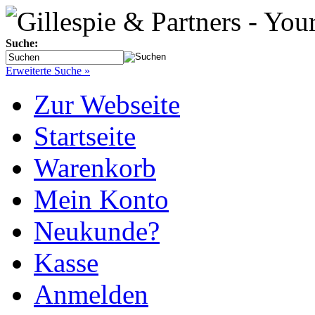
Suche:
Erweiterte Suche »
Zur Webseite
Startseite
Warenkorb
Mein Konto
Neukunde?
Kasse
Anmelden