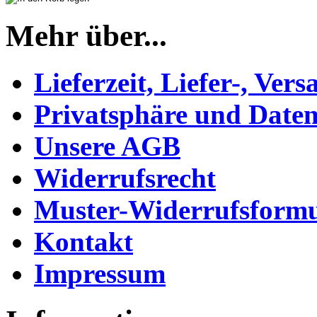
Mehr über...
Lieferzeit, Liefer-, Ver
Privatsphäre und Daten
Unsere AGB
Widerrufsrecht
Muster-Widerrufsformu
Kontakt
Impressum