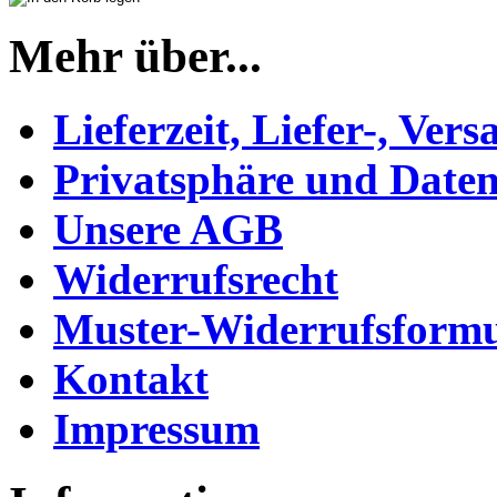
Mehr über...
Lieferzeit, Liefer-, Ver
Privatsphäre und Daten
Unsere AGB
Widerrufsrecht
Muster-Widerrufsformu
Kontakt
Impressum