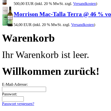
500,00 EUR
(inkl. 20 % MwSt. zzgl.
Versandkosten
)
Morrison Mac-Talla Terra @ 46 % vol. 
54,00 EUR
(inkl. 20 % MwSt. zzgl.
Versandkosten
)
Warenkorb
Ihr Warenkorb ist leer.
Willkommen zurück!
E-Mail-Adresse:
Passwort:
Passwort vergessen?