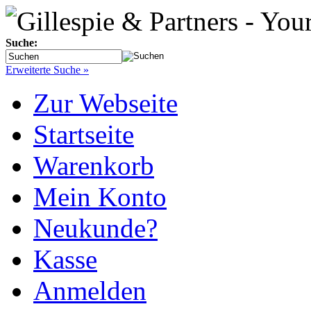
Suche:
Erweiterte Suche »
Zur Webseite
Startseite
Warenkorb
Mein Konto
Neukunde?
Kasse
Anmelden