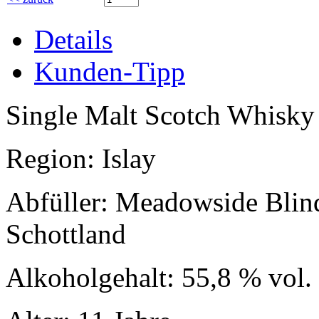
Details
Kunden-Tipp
Single Malt Scotch Whisky
Region: Islay
Abfüller: Meadowside Blind
Schottland
Alkoholgehalt: 55,8 % vol.