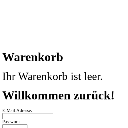
Warenkorb
Ihr Warenkorb ist leer.
Willkommen zurück!
E-Mail-Adresse:
Passwort: