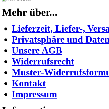
Mehr über...
Lieferzeit, Liefer-, Ver
Privatsphäre und Daten
Unsere AGB
Widerrufsrecht
Muster-Widerrufsformu
Kontakt
Impressum