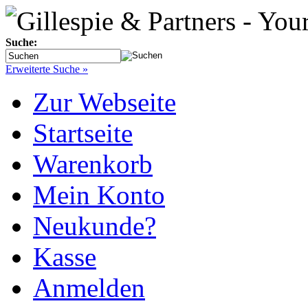
Suche:
Erweiterte Suche »
Zur Webseite
Startseite
Warenkorb
Mein Konto
Neukunde?
Kasse
Anmelden