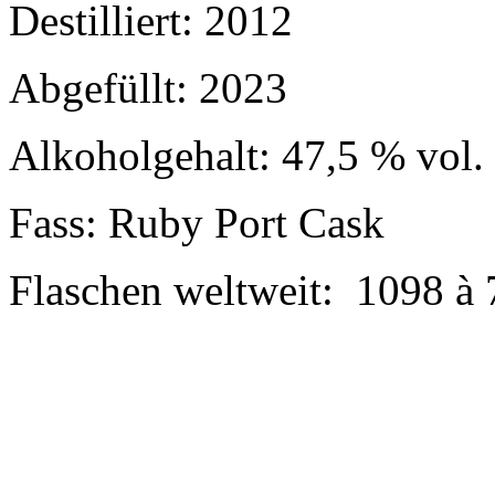
Destilliert: 2012
Abgefüllt: 2023
Alkoholgehalt: 47,5 % vol.
Fass: Ruby Port Cask
Flaschen weltweit: 1098 à 