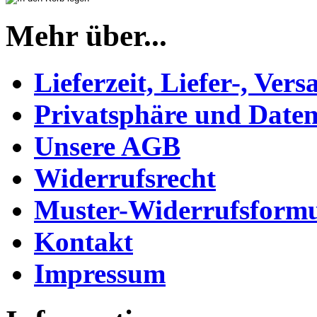
Mehr über...
Lieferzeit, Liefer-, Ver
Privatsphäre und Daten
Unsere AGB
Widerrufsrecht
Muster-Widerrufsformu
Kontakt
Impressum