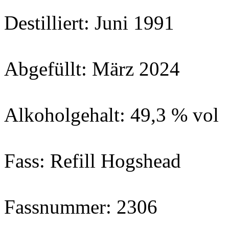
Destilliert: Juni 1991
Abgefüllt: März 2024
Alkoholgehalt: 49,3 % vol
Fass: Refill Hogshead
Fassnummer: 2306