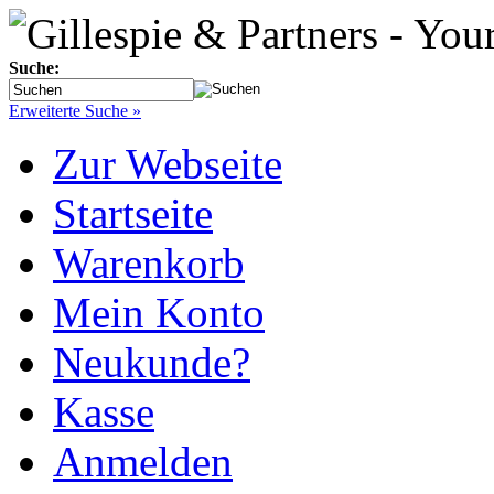
Suche:
Erweiterte Suche »
Zur Webseite
Startseite
Warenkorb
Mein Konto
Neukunde?
Kasse
Anmelden