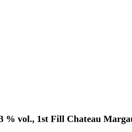
3 % vol., 1st Fill Chateau Marga