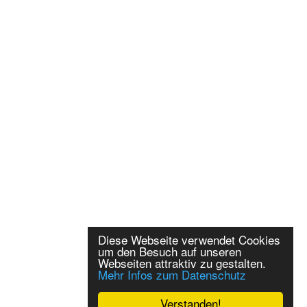
Diese Webseite verwendet Cookies
um den Besuch auf unseren
Webseiten attraktiv zu gestalten.
Mehr Infos zum Datenschutz
Verstanden!