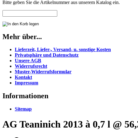
Bitte geben Sie die Artikelnummer aus unserem Katalog ein.
Mehr über...
Lieferzeit, Liefer-, Versand- u. sonstige Kosten
Privatsphäre und Datenschutz
Unsere AGB
Widerrufsrecht
Muster-Widerrufsformular
Kontakt
Impressum
Informationen
Sitemap
AG Teaninich 2013 à 0,7 l @ 56,